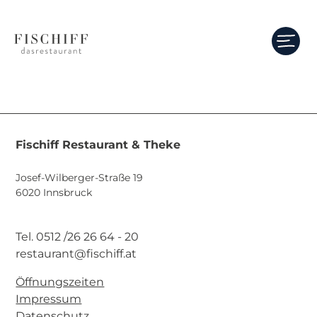
Fischiff Restaurant & Theke
Josef-Wilberger-Straße 19
6020 Innsbruck
Tel. 0512 /26 26 64 - 20
restaurant@fischiff.at
Öffnungszeiten
Impressum
Datenschutz