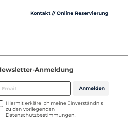
Kontakt // Online Reservierung
Newsletter-Anmeldung
Anmelden
Hiermit erkläre ich meine Einverständnis
zu den vorliegenden
Datenschutzbestimmungen.