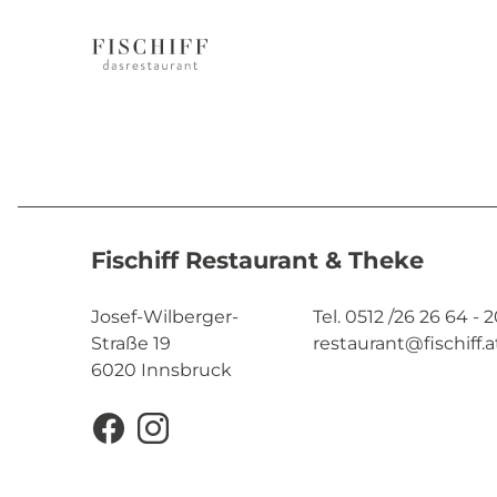
Fischiff Restaurant & Theke
Josef-Wilberger-
Tel. 0512 /26 26 64 - 
Straße 19
restaurant@fischiff.a
6020 Innsbruck