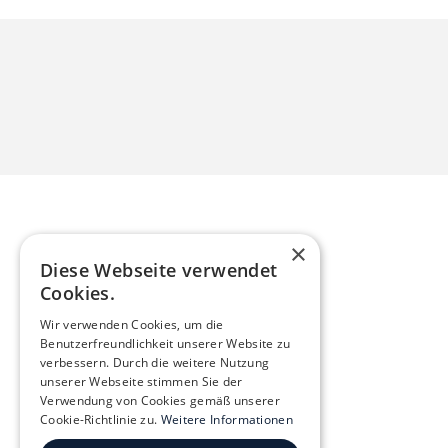
×
Diese Webseite verwendet
Cookies.
Wir verwenden Cookies, um die
Benutzerfreundlichkeit unserer Website zu
verbessern. Durch die weitere Nutzung
unserer Webseite stimmen Sie der
Verwendung von Cookies gemäß unserer
Cookie-Richtlinie zu.
Weitere Informationen