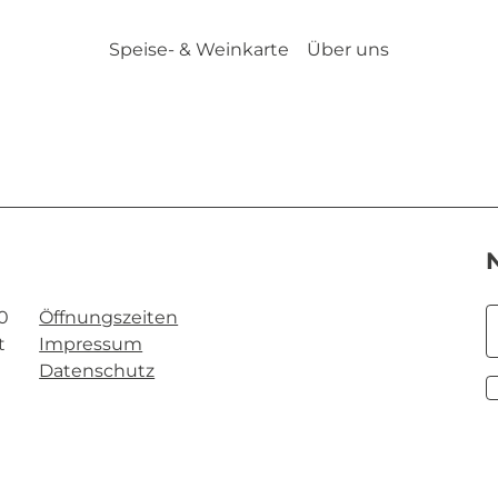
Speise- & Weinkarte
Über uns
20
Öffnungszeiten
t
Impressum
Datenschutz