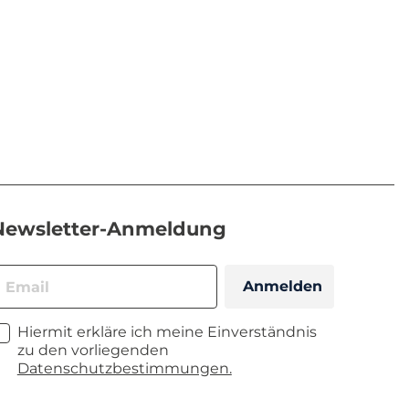
Newsletter-Anmeldung
Anmelden
Hiermit erkläre ich meine Einverständnis
zu den vorliegenden
Datenschutzbestimmungen.