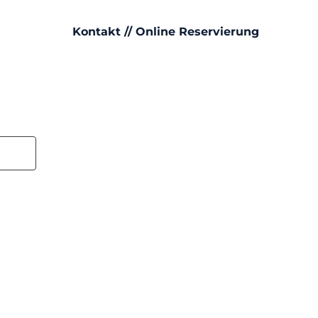
Kontakt // Online Reservierung