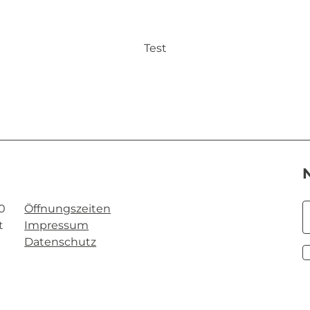
Test
20
Öffnungszeiten
t
Impressum
Datenschutz