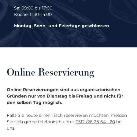
Sa: 09:00 bis 17:00
Küche: 11:30–14:00
Montag, Sonn- und Feiertage geschlossen
Online Reservierung
Online Reservierungen sind aus organisatorischen
Gründen nur von Dienstag bis Freitag und nicht für
den selben Tag möglich.
Falls Sie heute einen Tisch reservieren möchten, melden
Sie sich gerne telefonisch unter
0512 /26 26 64 - 20
bei
uns.