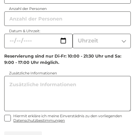
Anzahl der Personen
Datum & Uhrzeit:
Reservierung sind nur Di-Fr: 10:00 - 21:30 Uhr und Sa:
9:00 - 17:00 Uhr möglich.
Zusätzliche Informationen
Hiermit erkläre ich meine Einverstädnis zu den vorliegenden
Datenschutzbestimmungen