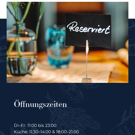
Öffnungszeiten
Di–Fr: 11:00 bis 23:00
Küche: 11:30–14:00 & 18:00–21:00