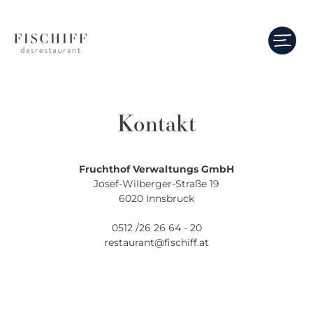
Kontakt
Fruchthof Verwaltungs GmbH
Josef-Wilberger-Straße 19
6020 Innsbruck
0512 /26 26 64 - 20
restaurant@fischiff.at