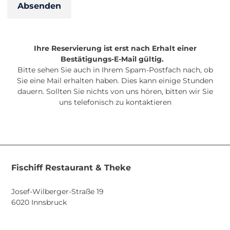
Absenden
Ihre Reservierung ist erst nach Erhalt einer
Bestätigungs-E-Mail gültig.
Bitte sehen Sie auch in Ihrem Spam-Postfach nach, ob
Sie eine Mail erhalten haben. Dies kann einige Stunden
dauern. Sollten Sie nichts von uns hören, bitten wir Sie
uns telefonisch zu kontaktieren
Fischiff Restaurant & Theke
Josef-Wilberger-Straße 19
6020 Innsbruck