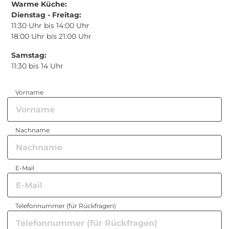
Warme Küche:
Dienstag - Freitag:
11:30 Uhr bis 14:00 Uhr
18:00 Uhr bis 21:00 Uhr
Samstag:
11:30 bis 14 Uhr
Vorname
Nachname
E-Mail
Telefonnummer (für Rückfragen)